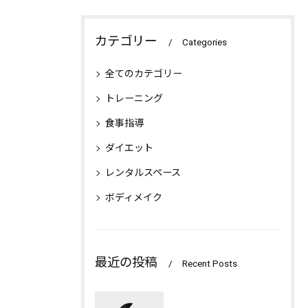
カテゴリー
Categories
全てのカテゴリー
トレーニング
食事指導
ダイエット
レンタルスペース
ボディメイク
最近の投稿
Recent Posts