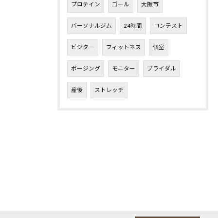
プロテイン
ゴール
大阪市
パーソナルジム
24時間
コンテスト
ビジター
フィットネス
個室
ポージング
モニター
ブライダル
産後
ストレッチ