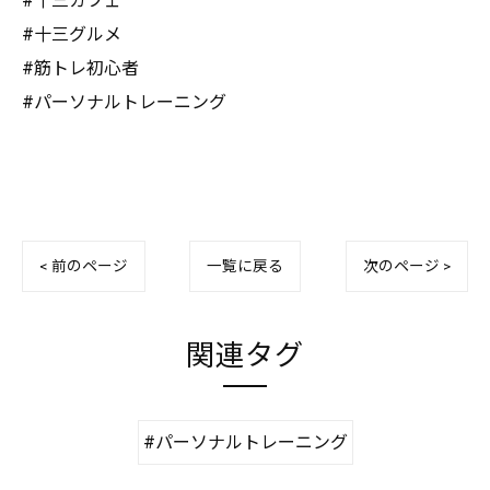
#十三カフェ
#十三グルメ
#筋トレ初心者
#パーソナルトレーニング
< 前のページ
一覧に戻る
次のページ >
関連タグ
#パーソナルトレーニング