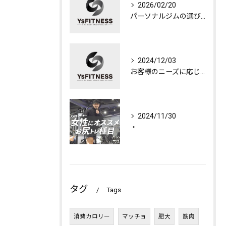
2026/02/20
パーソナルジムの選び方
2024/12/03
お客様のニーズに応じたジムの選び方
2024/11/30
・
タグ
Tags
消費カロリー
マッチョ
肥大
筋肉