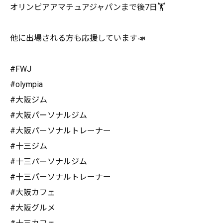
オリンピアアマチュアジャパンまで後7日🏋️
他に出場される方も応援しています📣
#FWJ
#olympia
#大阪ジム
#大阪パーソナルジム
#大阪パーソナルトレーナー
#十三ジム
#十三パーソナルジム
#十三パーソナルトレーナー
#大阪カフェ
#大阪グルメ