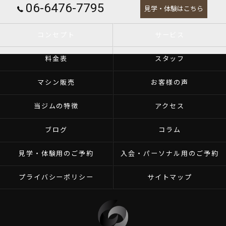
06-6476-7795
見学・体験はこちら
コンセプト
サービス
料金表
スタッフ
マシン販売
お客様の声
当ジムの特徴
アクセス
ブログ
コラム
見学・体験用のご予約
入会・パーソナル用のご予約
プライバシーポリシー
サイトマップ