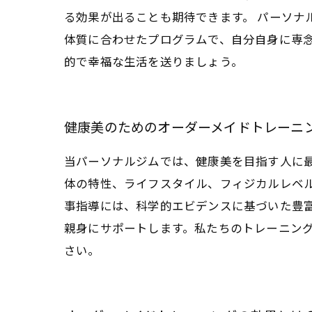
る効果が出ることも期待できます。 パーソナ
体質に合わせたプログラムで、自分自身に専
的で幸福な生活を送りましょう。
健康美のためのオーダーメイドトレーニ
当パーソナルジムでは、健康美を目指す人に
体の特性、ライフスタイル、フィジカルレベ
事指導には、科学的エビデンスに基づいた豊
親身にサポートします。私たちのトレーニン
さい。