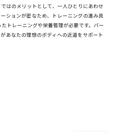
らではのメリットとして、一人ひとりにあわせ
ケーションが密なため、トレーニングの進み具
ったトレーニングや栄養管理が必要です。パー
ーがあなたの理想のボディへの近道をサポート