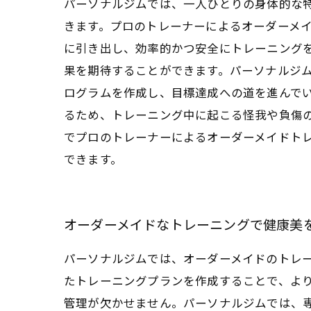
パーソナルジムでは、一人ひとりの身体的な
きます。プロのトレーナーによるオーダーメ
に引き出し、効率的かつ安全にトレーニング
果を期待することができます。パーソナルジ
ログラムを作成し、目標達成への道を進んで
るため、トレーニング中に起こる怪我や負傷
でプロのトレーナーによるオーダーメイドト
できます。
オーダーメイドなトレーニングで健康美
パーソナルジムでは、オーダーメイドのトレ
たトレーニングプランを作成することで、よ
管理が欠かせません。パーソナルジムでは、