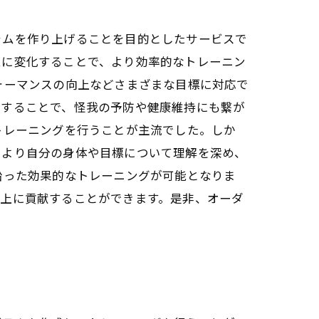
ラムを作り上げることを目的としたサービスで
ムに変化することで、より効率的なトレーニン
ォーマンスの向上などさまざまな目標に対応で
供することで、怪我の予防や健康維持にも繋が
トレーニングを行うことが主流でした。しか
、より自分の身体や目標について理解を深め、
沿った効果的なトレーニングが可能となりま
向上に貢献することができます。是非、オーダ