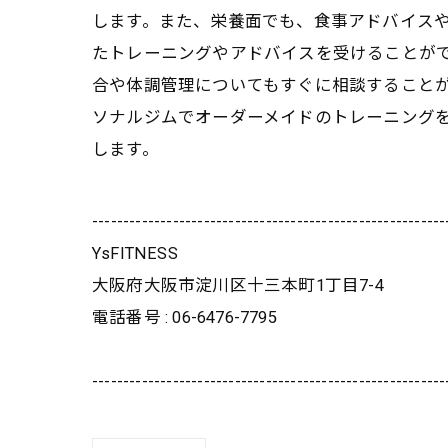
します。また、栄養面でも、食事アドバイスや
たトレーニングやアドバイスを受けることが
合や体調管理についてもすぐに相談することが
ソナルジムでオーダーメイドのトレーニング
します。
---------------------------------------------------------
YsFITNESS
大阪府大阪市淀川区十三本町1丁目7-4
電話番号 : 06-6476-7795
---------------------------------------------------------