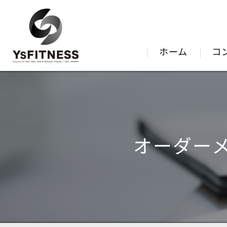
ホーム
コ
オーダー