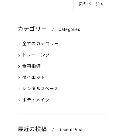
次のページ >
カテゴリー
Categories
全てのカテゴリー
トレーニング
食事指導
ダイエット
レンタルスペース
ボディメイク
最近の投稿
Recent Posts