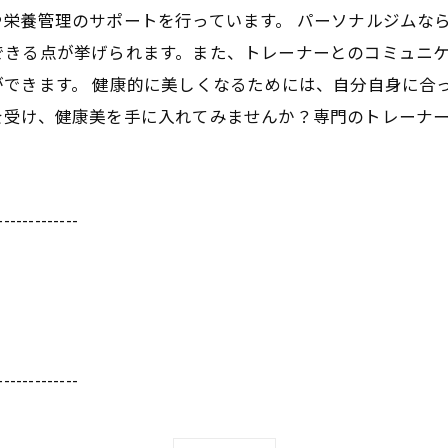
栄養管理のサポートを行っています。 パーソナルジムな
できる点が挙げられます。また、トレーナーとのコミュニ
できます。 健康的に美しくなるためには、自分自身に合
を受け、健康美を手に入れてみませんか？専門のトレーナ
-------------
-------------