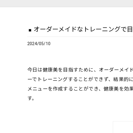
オーダーメイドなトレーニングで
2024/05/10
今日は健康美を目指すために、オーダーメイ
ーでトレーニングすることができず、結果的
メニューを作成することができ、健康美を効
す。