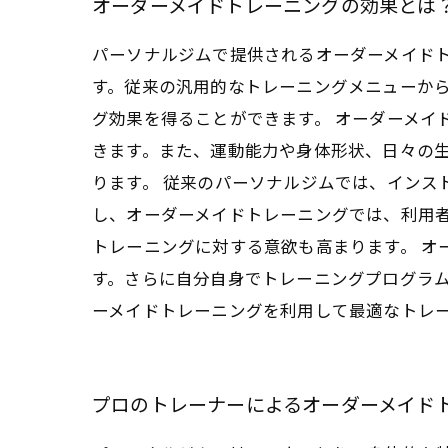
オーダーメイドトレーニングの効果とは
パーソナルジムで提供されるオーダーメイド
す。従来の汎用的なトレーニングメニューか
グ効果を得ることができます。 オーダーメ
きます。また、運動能力や身体形状、日々の
ります。 従来のパーソナルジムでは、インス
し、オーダーメイドトレーニングでは、利用
トレーニングに対する意欲も高まります。 オ
す。さらに自分自身でトレーニングプログラ
ーメイドトレーニングを利用して最適なトレ
プロのトレーナーによるオーダーメイド