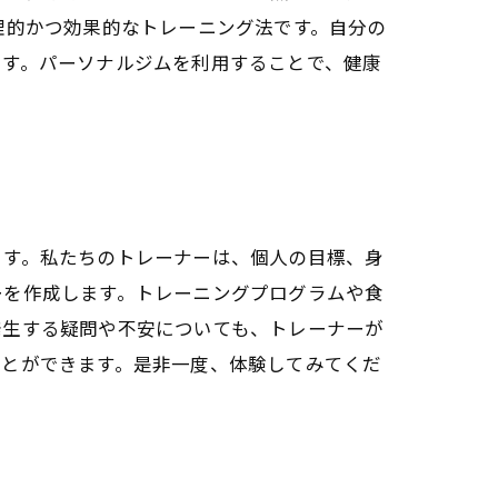
理的かつ効果的なトレーニング法です。自分の
ます。パーソナルジムを利用することで、健康
ます。私たちのトレーナーは、個人の目標、身
ーを作成します。トレーニングプログラムや食
発生する疑問や不安についても、トレーナーが
ことができます。是非一度、体験してみてくだ