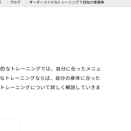
S
ブログ
オーダーメイドなトレーニングで目指せ健康美
般的なトレーニングでは、自分に合ったメニュ
ドなトレーニングならば、自分の身体に合った
なトレーニングについて詳しく解説していきま