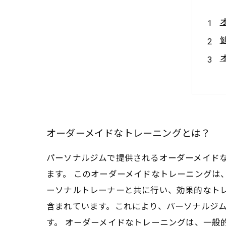
オーダーメイドなトレーニングとは？
パーソナルジムで提供されるオーダーメイド
ます。 このオーダーメイドなトレーニングは
ーソナルトレーナーと共に行い、効果的なト
含まれています。これにより、パーソナルジ
す。 オーダーメイドなトレーニングは、一般