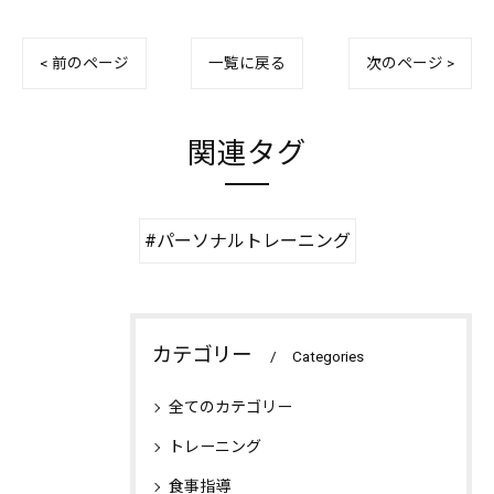
< 前のページ
一覧に戻る
次のページ >
関連タグ
#パーソナルトレーニング
カテゴリー
Categories
全てのカテゴリー
トレーニング
食事指導