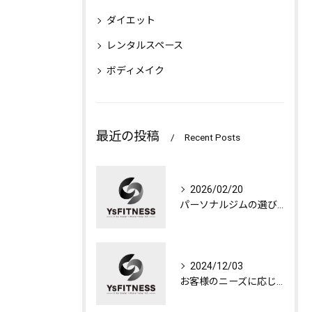
ダイエット
レンタルスペース
ボディメイク
最近の投稿
Recent Posts
2026/02/20
パーソナルジムの選び方
2024/12/03
お客様のニーズに応じたジムの選び方