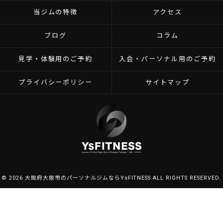
当ジムの特徴
アクセス
ブログ
コラム
見学・体験用のご予約
入会・パーソナル用のご予約
プライバシーポリシー
サイトマップ
© 2026 大阪府大阪市のパーソナルジムならYsFITNESS ALL RIGHTS RESERVED.