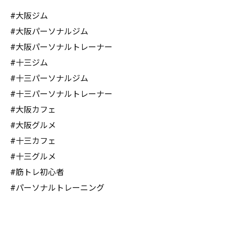
#大阪ジム
#大阪パーソナルジム
#大阪パーソナルトレーナー
#十三ジム
#十三パーソナルジム
#十三パーソナルトレーナー
#大阪カフェ
#大阪グルメ
#十三カフェ
#十三グルメ
#筋トレ初心者
#パーソナルトレーニング