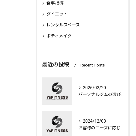
食事指導
ダイエット
レンタルスペース
ボディメイク
最近の投稿
Recent Posts
2026/02/20
パーソナルジムの選び方
2024/12/03
お客様のニーズに応じたジムの選び方