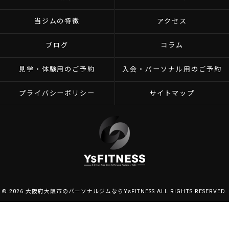
当ジムの特徴
アクセス
ブログ
コラム
見学・体験用のご予約
入会・パーソナル用のご予約
プライバシーポリシー
サイトマップ
© 2026 大阪府大阪市のパーソナルジムならYsFITNESS ALL RIGHTS RESERVED.