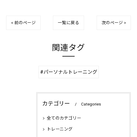
< 前のページ
一覧に戻る
次のページ >
関連タグ
#パーソナルトレーニング
カテゴリー
Categories
全てのカテゴリー
トレーニング